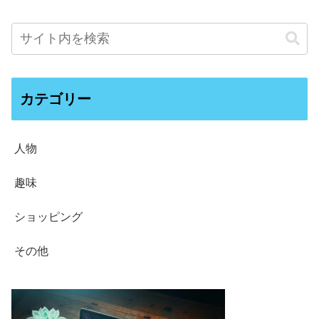
カテゴリー
人物
趣味
ショッピング
その他