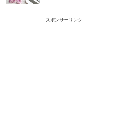
スポンサーリンク