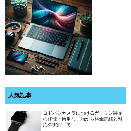
人気記事
ヨドバシカメラにおけるガーミン製品
の修理：簡単な手順から料金詳細と対
応の実態まで