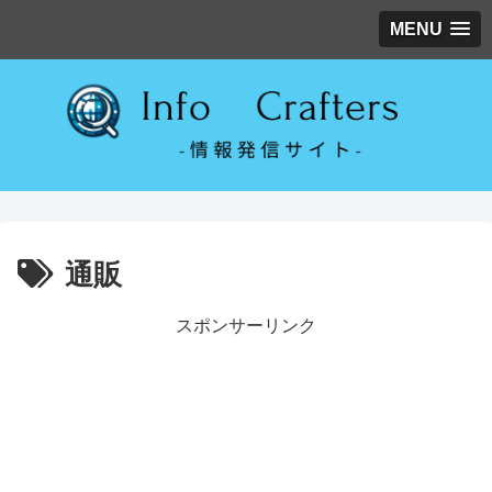
MENU
通販
スポンサーリンク