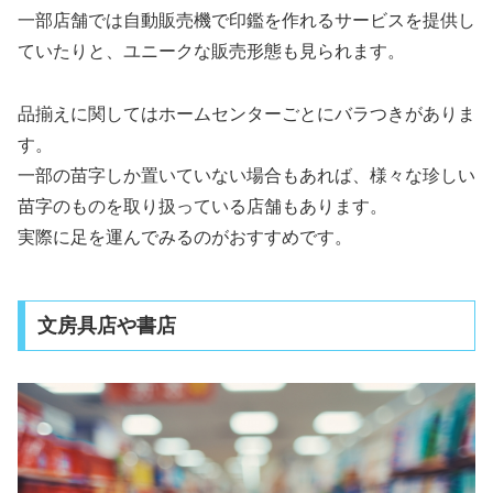
一部店舗では自動販売機で印鑑を作れるサービスを提供し
ていたりと、ユニークな販売形態も見られます。
品揃えに関してはホームセンターごとにバラつきがありま
す。
一部の苗字しか置いていない場合もあれば、様々な珍しい
苗字のものを取り扱っている店舗もあります。
実際に足を運んでみるのがおすすめです。
文房具店や書店