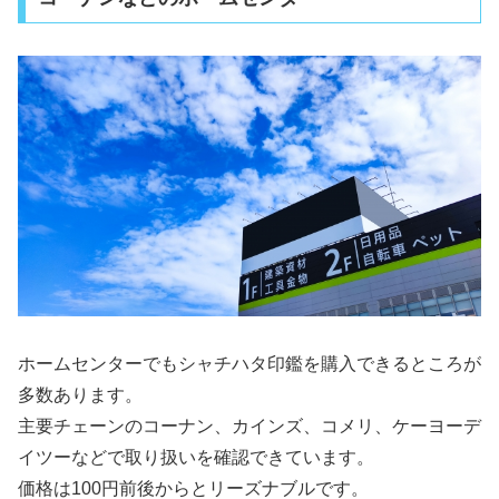
ホームセンターでもシャチハタ印鑑を購入できるところが
多数あります。
主要チェーンのコーナン、カインズ、コメリ、ケーヨーデ
イツーなどで取り扱いを確認できています。
価格は100円前後からとリーズナブルです。