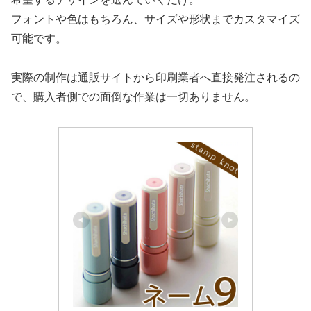
フォントや色はもちろん、サイズや形状までカスタマイズ
可能です。
実際の制作は通販サイトから印刷業者へ直接発注されるの
で、購入者側での面倒な作業は一切ありません。