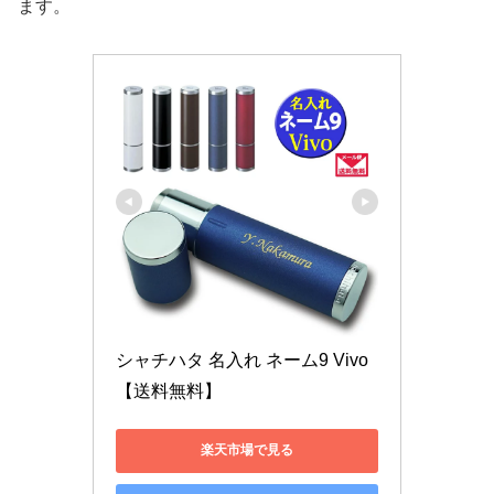
ます。
シャチハタ 名入れ ネーム9 Vivo 
【送料無料】
楽天市場で見る