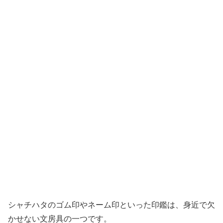
シャチハタのゴム印やネーム印といった印鑑は、身近で欠
かせない文房具の一つです。