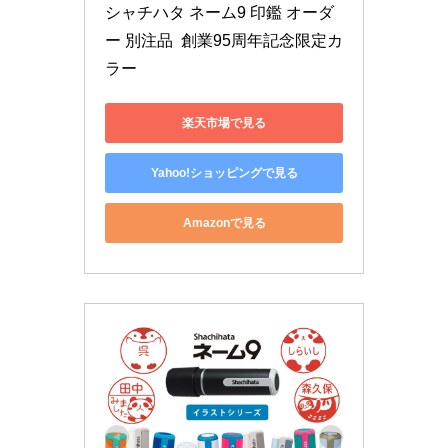
シャチハタ ネーム9 印鑑 オーダ
ー 別注品  創業95周年記念限定カ
楽天市場で見る
Yahoo!ショッピングで見る
Amazonで見る