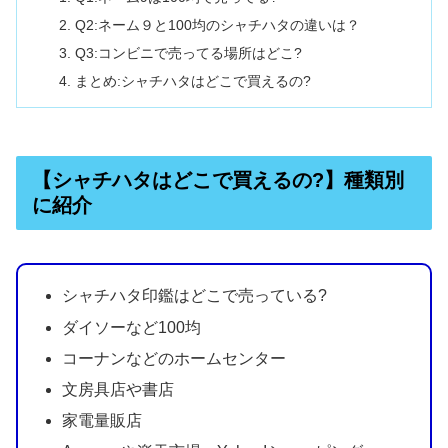
Q2:ネーム９と100均のシャチハタの違いは？
Q3:コンビニで売ってる場所はどこ?
まとめ:シャチハタはどこで買えるの?
【シャチハタはどこで買えるの?】種類別
に紹介
シャチハタ印鑑はどこで売っている?
ダイソーなど100均
コーナンなどのホームセンター
文房具店や書店
家電量販店