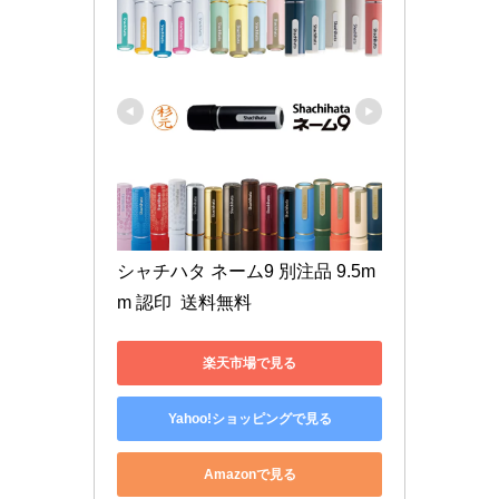
シャチハタ ネーム9 別注品 9.5m
楽天市場で見る
Yahoo!ショッピングで見る
Amazonで見る