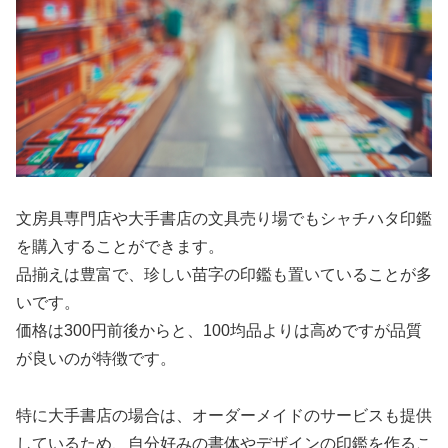
文房具専門店や大手書店の文具売り場でもシャチハタ印鑑
を購入することができます。
品揃えは豊富で、珍しい苗字の印鑑も置いていることが多
いです。
価格は300円前後からと、100均品よりは高めですが品質
が良いのが特徴です。
特に大手書店の場合は、オーダーメイドのサービスも提供
しているため、自分好みの書体やデザインの印鑑を作るこ