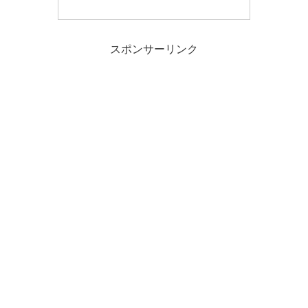
スポンサーリンク