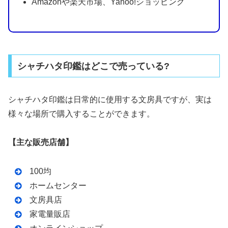
Amazonや楽天市場、Yahoo!ショッピング
シャチハタ印鑑はどこで売っている?
シャチハタ印鑑は日常的に使用する文房具ですが、実は
様々な場所で購入することができます。
【主な販売店舗】
100均
ホームセンター
文房具店
家電量販店