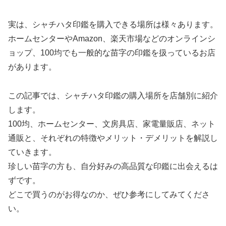
実は、シャチハタ印鑑を購入できる場所は様々あります。
ホームセンターやAmazon、楽天市場などのオンラインシ
ョップ、100均でも一般的な苗字の印鑑を扱っているお店
があります。
この記事では、シャチハタ印鑑の購入場所を店舗別に紹介
します。
100均、ホームセンター、文房具店、家電量販店、ネット
通販と、それぞれの特徴やメリット・デメリットを解説し
ていきます。
珍しい苗字の方も、自分好みの高品質な印鑑に出会えるは
ずです。
どこで買うのがお得なのか、ぜひ参考にしてみてくださ
い。