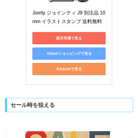
Jointy ジョインティ J9 別注品 10
mm イラストスタンプ 送料無料
楽天市場で見る
Yahoo!ショッピングで見る
Amazonで見る
セール時を狙える