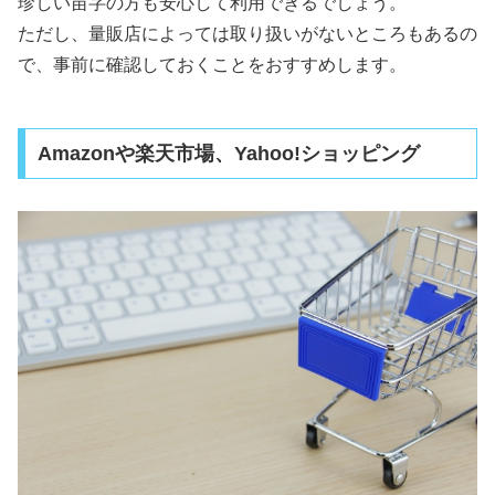
珍しい苗字の方も安心して利用できるでしょう。
ただし、量販店によっては取り扱いがないところもあるの
で、事前に確認しておくことをおすすめします。
Amazonや楽天市場、Yahoo!ショッピング