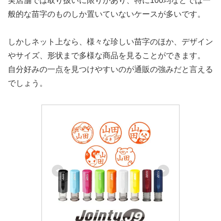
実店舗では取り扱いに限りがあり、特に100均などでは一
般的な苗字のものしか置いていないケースが多いです。
しかしネット上なら、様々な珍しい苗字のほか、デザイン
やサイズ、形状まで多様な商品を見ることができます。
自分好みの一点を見つけやすいのが通販の強みだと言える
でしょう。