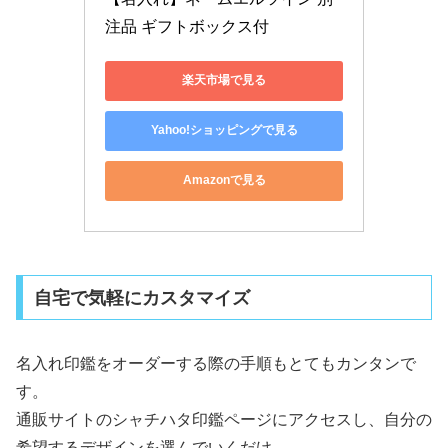
楽天市場で見る
Yahoo!ショッピングで見る
Amazonで見る
自宅で気軽にカスタマイズ
名入れ印鑑をオーダーする際の手順もとてもカンタンで
す。
通販サイトのシャチハタ印鑑ページにアクセスし、自分の
希望するデザインを選んでいくだけ。