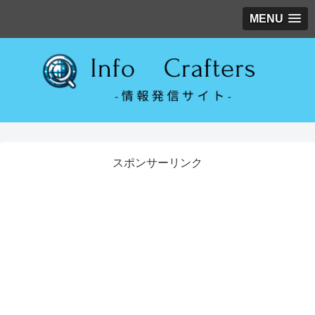
MENU
スポンサーリンク