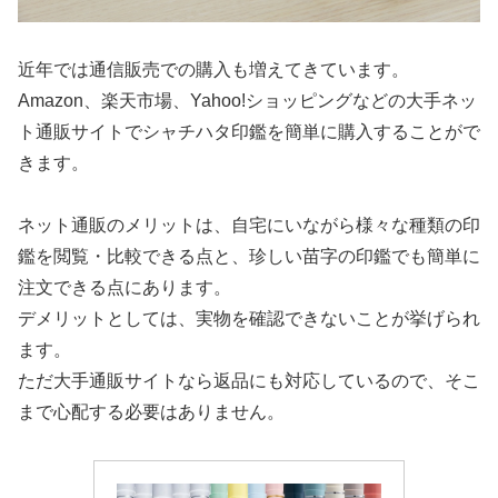
近年では通信販売での購入も増えてきています。
Amazon、楽天市場、Yahoo!ショッピングなどの大手ネッ
ト通販サイトでシャチハタ印鑑を簡単に購入することがで
きます。
ネット通販のメリットは、自宅にいながら様々な種類の印
鑑を閲覧・比較できる点と、珍しい苗字の印鑑でも簡単に
注文できる点にあります。
デメリットとしては、実物を確認できないことが挙げられ
ます。
ただ大手通販サイトなら返品にも対応しているので、そこ
まで心配する必要はありません。