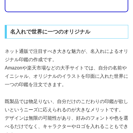
名入れで世界に一つのオリジナル
ネット通販で注目すべき大きな魅力が、名入れによるオリ
ジナル印鑑の作成です。
Amazonや楽天市場などの大手サイトでは、自分の名前や
イニシャル、オリジナルのイラストを印面に入れた世界に
一つの印鑑を注文できます。
既製品では物足りない、自分だけのこだわりの印鑑が欲し
いというニーズに応えられるのが大きなメリットです。
デザインは無限の可能性があり、好みのフォントや色を選
べるだけでなく、キャラクターやロゴを入れることもでき