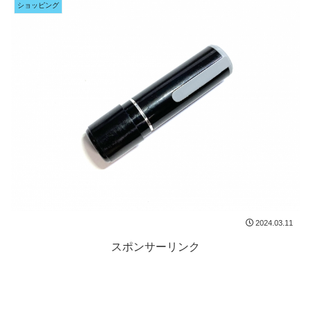
ショッピング
2024.03.11
スポンサーリンク