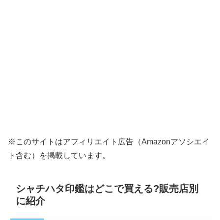
※このサイトはアフィリエイト広告（Amazonアソシエイ
ト含む）を掲載しています。
シャチハタ印鑑はどこで買える?販売店別
に紹介