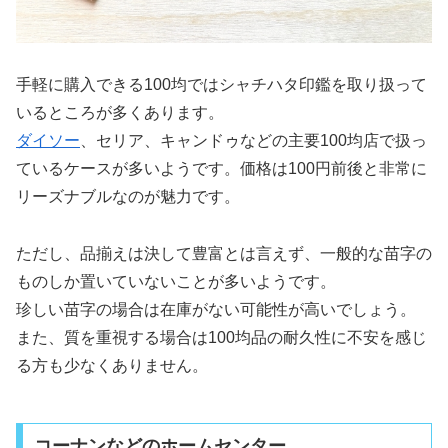
手軽に購入できる100均ではシャチハタ印鑑を取り扱って
いるところが多くあります。
ダイソー
、セリア、キャンドゥなどの主要100均店で扱っ
ているケースが多いようです。価格は100円前後と非常に
リーズナブルなのが魅力です。
ただし、品揃えは決して豊富とは言えず、一般的な苗字の
ものしか置いていないことが多いようです。
珍しい苗字の場合は在庫がない可能性が高いでしょう。
また、質を重視する場合は100均品の耐久性に不安を感じ
る方も少なくありません。
コーナンなどのホームセンター