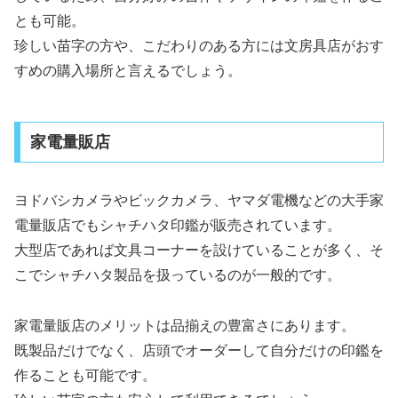
とも可能。
珍しい苗字の方や、こだわりのある方には文房具店がおす
すめの購入場所と言えるでしょう。
家電量販店
ヨドバシカメラやビックカメラ、ヤマダ電機などの大手家
電量販店でもシャチハタ印鑑が販売されています。
大型店であれば文具コーナーを設けていることが多く、そ
こでシャチハタ製品を扱っているのが一般的です。
家電量販店のメリットは品揃えの豊富さにあります。
既製品だけでなく、店頭でオーダーして自分だけの印鑑を
作ることも可能です。