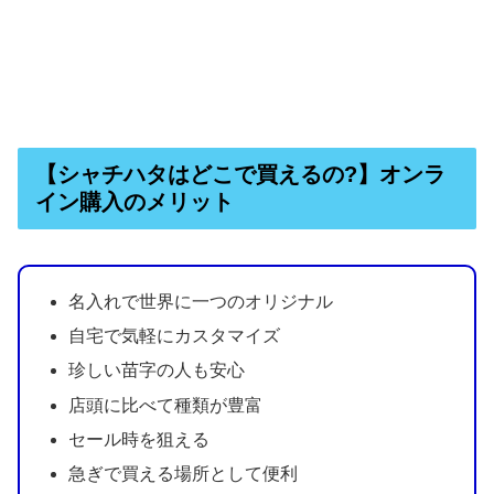
【シャチハタはどこで買えるの?】オンラ
イン購入のメリット
名入れで世界に一つのオリジナル
自宅で気軽にカスタマイズ
珍しい苗字の人も安心
店頭に比べて種類が豊富
セール時を狙える
急ぎで買える場所として便利