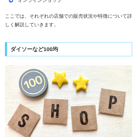
オンラインショップ
ここでは、それぞれの店舗での販売状況や特徴について詳
しく解説していきます。
ダイソーなど100均