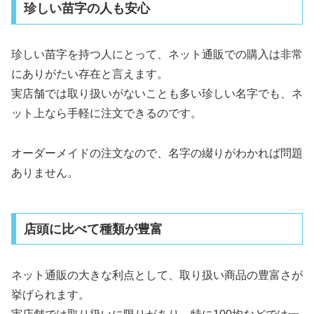
珍しい苗字の人も安心
珍しい苗字を持つ人にとって、ネット通販での購入は非常
にありがたい存在と言えます。
実店舗では取り扱いがないことも多い珍しい名字でも、ネ
ット上なら手軽に注文できるのです。
オーダーメイドの注文なので、名字の綴りがわかれば問題
ありません。
店頭に比べて種類が豊富
ネット通販の大きな利点として、取り扱い商品の豊富さが
挙げられます。