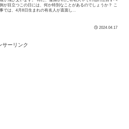
例が目立つこの日には、何か特別なことがあるのでしょうか？ こ
事では、4月8日生まれの有名人が直面し...
2024.04.17
ンサーリンク