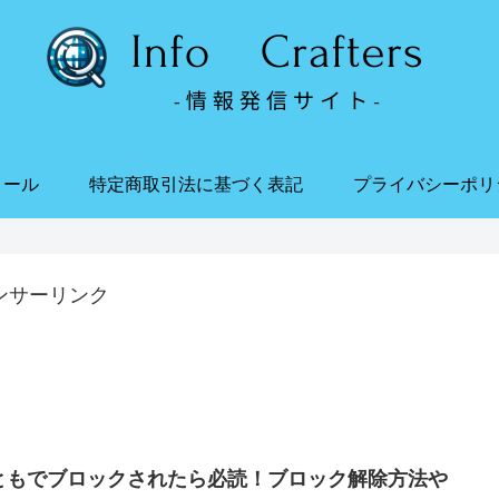
ィール
特定商取引法に基づく表記
プライバシーポリ
ンサーリンク
ともでブロックされたら必読！ブロック解除方法や