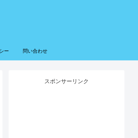
シー
問い合わせ
スポンサーリンク