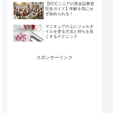
【ECCシニアの英会話教室
完全ガイド】年齢を気にせ
ず始められる！
マニキュアの上にジェルネ
イルを塗る方法と持ちを良
くするテクニック
スポンサーリンク