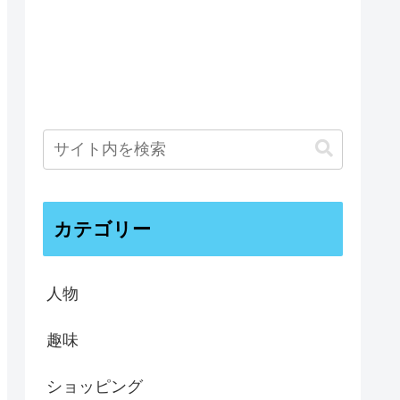
カテゴリー
人物
趣味
ショッピング