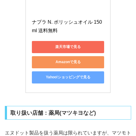
ナプラ N. ポリッシュオイル 150
ml 送料無料
楽天市場で見る
Amazonで見る
Yahoo!ショッピングで見る
取り扱い店舗：薬局(マツキヨなど)
エヌドット製品を扱う薬局は限られていますが、マツモト