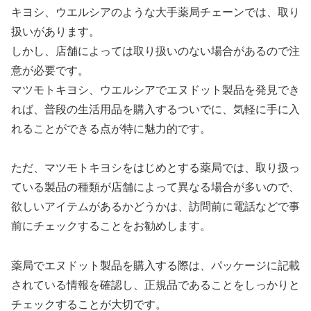
キヨシ、ウエルシアのような大手薬局チェーンでは、取り
扱いがあります。
しかし、店舗によっては取り扱いのない場合があるので注
意が必要です。
マツモトキヨシ、ウエルシアでエヌドット製品を発見でき
れば、普段の生活用品を購入するついでに、気軽に手に入
れることができる点が特に魅力的です。
ただ、マツモトキヨシをはじめとする薬局では、取り扱っ
ている製品の種類が店舗によって異なる場合が多いので、
欲しいアイテムがあるかどうかは、訪問前に電話などで事
前にチェックすることをお勧めします。
薬局でエヌドット製品を購入する際は、パッケージに記載
されている情報を確認し、正規品であることをしっかりと
チェックすることが大切です。