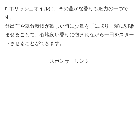
n.ポリッシュオイルは、その豊かな香りも魅力の一つで
す。
外出前や気分転換が欲しい時に少量を手に取り、髪に馴染
ませることで、心地良い香りに包まれながら一日をスター
トさせることができます。
スポンサーリンク