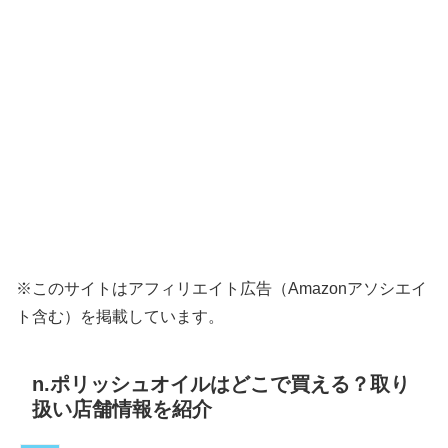
※このサイトはアフィリエイト広告（Amazonアソシエイ
ト含む）を掲載しています。
n.ポリッシュオイルはどこで買える？取り
扱い店舗情報を紹介