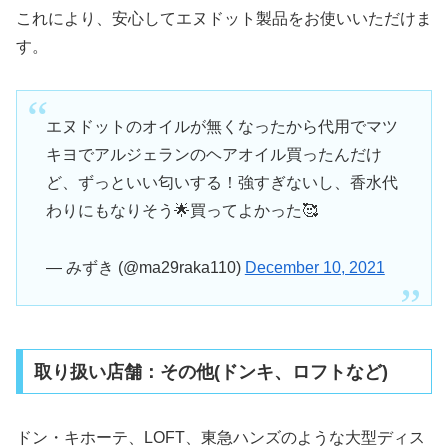
これにより、安心してエヌドット製品をお使いいただけま
す。
エヌドットのオイルが無くなったから代用でマツ
キヨでアルジェランのヘアオイル買ったんだけ
ど、ずっといい匂いする！強すぎないし、香水代
わりにもなりそう🌟買ってよかった🥰
— みずき (@ma29raka110)
December 10, 2021
取り扱い店舗：その他(ドンキ、ロフトなど)
ドン・キホーテ、LOFT、東急ハンズのような大型ディス