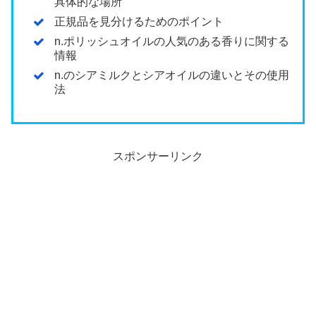
具体的な場所
正規品を見分けるためのポイント
n.ポリッシュオイルの人気のある香りに関する
情報
n.のシアミルクとシアオイルの違いとその使用
法
スポンサーリンク