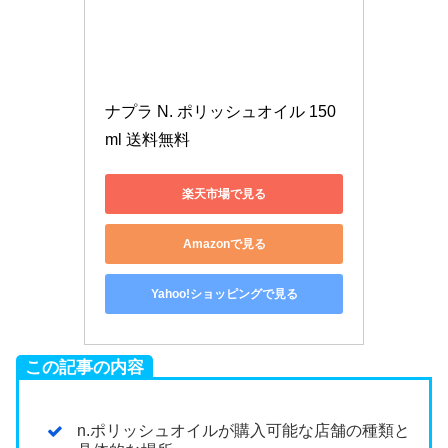
ナプラ N. ポリッシュオイル 150
ml 送料無料
楽天市場で見る
Amazonで見る
Yahoo!ショッピングで見る
この記事の内容
n.ポリッシュオイルが購入可能な店舗の種類と