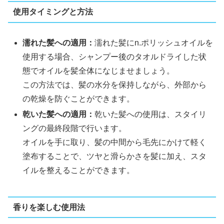
使用タイミングと方法
濡れた髪への適用：
濡れた髪にn.ポリッシュオイルを
使用する場合、シャンプー後のタオルドライした状
態でオイルを髪全体になじませましょう。
この方法では、髪の水分を保持しながら、外部から
の乾燥を防ぐことができます。
乾いた髪への適用：
乾いた髪への使用は、スタイリ
ングの最終段階で行います。
オイルを手に取り、髪の中間から毛先にかけて軽く
塗布することで、ツヤと滑らかさを髪に加え、スタ
イルを整えることができます。
香りを楽しむ使用法