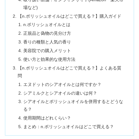
場など)
【n.ポリッシュオイルはどこで買える？】購入ガイド
n.ポリッシュオイルとは
正規品と偽物の見分け方
香りの種類と人気の香り
美容院での購入メリット
使い方と効果的な使用方法
【n.ポリッシュオイルはどこで買える？】よくある質
問
エヌドットのシアオイルとは何ですか？
シアミルクとシアオイルの違いは何？
シアオイルとポリッシュオイルを併用するとどうな
る？
使用期間はどれくらい？
まとめ：n.ポリッシュオイルはどこで買える？