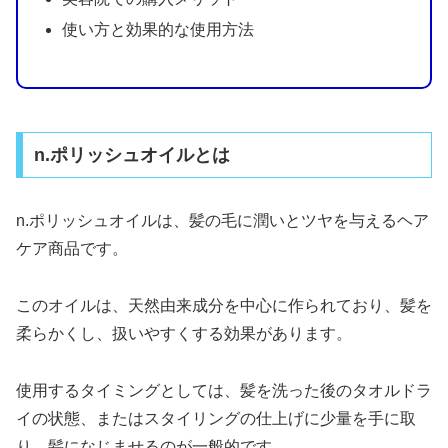
使い方と効果的な使用方法
n.ポリッシュオイルとは
n.ポリッシュオイルは、髪の毛に潤いとツヤを与えるヘア
ケア商品です。
このオイルは、天然由来成分を中心に作られており、髪を
柔らかくし、扱いやすくする効果があります。
使用するタイミングとしては、髪を洗った後のタオルドラ
イの状態、またはスタイリングの仕上げに少量を手に取
り、髪になじませるのが一般的です。