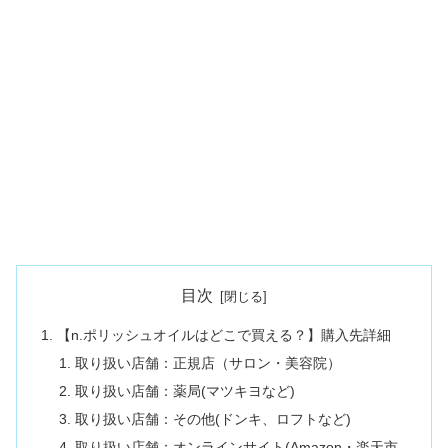
目次
【n.ポリッシュオイルはどこで買える？】購入先詳細
取り扱い店舗：正規店（サロン・美容院）
取り扱い店舗：薬局(マツキヨなど)
取り扱い店舗：その他(ドンキ、ロフトなど)
取り扱い店舗：オンラインサイト(Amazon・楽天市