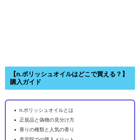
【n.ポリッシュオイルはどこで買える？】
購入ガイド
n.ポリッシュオイルとは
正規品と偽物の見分け方
香りの種類と人気の香り
美容院での購入メリット