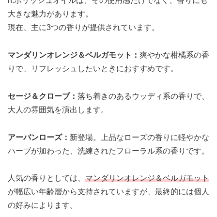
n.ポリッシュオイルは、その使用感だけでなく、香りにも
大きな魅力があります。
現在、主に3つの香りが提供されています。
マンダリンオレンジ＆ベルガモット：
爽やかな柑橘系の香
りで、リフレッシュしたいときにおすすめです。
セージ＆クローブ：
落ち着きのあるウッディ系の香りで、
大人の雰囲気を演出します。
アーバンローズ：
新登場。上品なローズの香りに軽やかな
ハーブが加わった、洗練されたフローラル系の香りです。
人気の香りとしては、
マンダリンオレンジ＆ベルガモット
が幅広い年齢層から支持されていますが、最終的には個人
の好みによります。