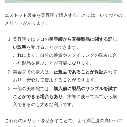
エヌドット製品を美容院で購入することには、いくつかの
メリットがあります。
美容院ではプロの
美容師から直接製品に関する詳し
い説明
を受けることができます。
これにより、自分の髪質やスタイリングの悩みに合
った製品を選ぶことが可能になります。
美容院での購入は、
正規品であることが保証
されて
おり、安心して使用することができます。
一部の美容院では、
購入前に製品のサンプルを試す
ことができる場合もあり
、実際に使ってみてから購
入できるのも大きな利点です。
これらのメリットを活かすことで、より満足度の高いヘア