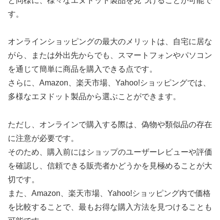
と同様に、様々なエヌドット製品を見つけることが可能で
す。
オンラインショッピングの最大のメリットは、自宅に居な
がら、または外出先からでも、スマートフォンやパソコン
を通じて簡単に商品を購入できる点です。
さらに、Amazon、楽天市場、Yahoo!ショッピングでは、
多様なエヌドット製品から選ぶことができます。
ただし、オンラインで購入する際は、偽物や類似品の存在
に注意が必要です。
そのため、購入前にはショップのユーザーレビューや評価
を確認し、信頼できる販売者かどうかを見極めることが大
切です。
また、Amazon、楽天市場、Yahoo!ショッピング内で価格
を比較することで、最もお得な購入方法を見つけることも