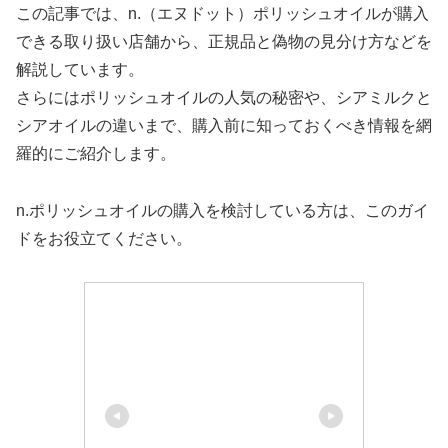
この記事では、n.（エヌドット）ポリッシュオイルが購入
できる取り扱い店舗から、正規品と偽物の見分け方などを
解説しています。
さらにはポリッシュオイルの人気の秘密や、シアミルクと
シアオイルの違いまで、購入前に知っておくべき情報を網
羅的にご紹介します。
n.ポリッシュオイルの購入を検討している方は、このガイ
ドをお役立てください。