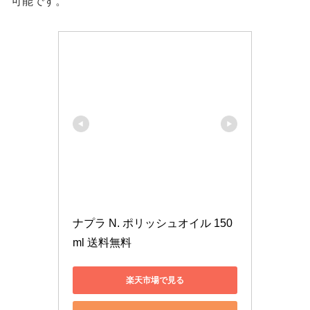
可能です。
ナプラ N. ポリッシュオイル 150
ml 送料無料
楽天市場で見る