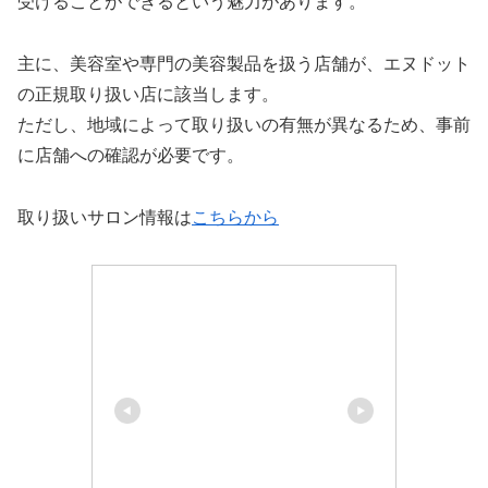
受けることができるという魅力があります。
主に、美容室や専門の美容製品を扱う店舗が、エヌドット
の正規取り扱い店に該当します。
ただし、地域によって取り扱いの有無が異なるため、事前
に店舗への確認が必要です。
取り扱いサロン情報は
こちらから