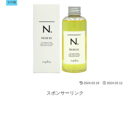
その他
2024.03.19
2024.03.12
スポンサーリンク