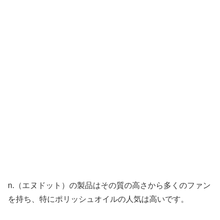
n.（エヌドット）の製品はその質の高さから多くのファン
を持ち、特にポリッシュオイルの人気は高いです。