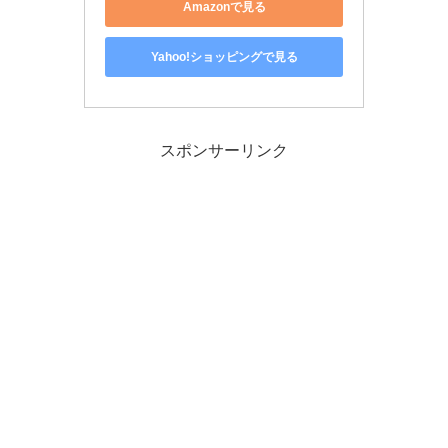
Amazonで見る
Yahoo!ショッピングで見る
スポンサーリンク