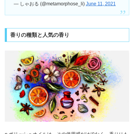
— しゃおる (@metamorphose_li)
June 11, 2021
香りの種類と人気の香り