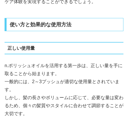
ケア体験を実現することができるでしょう。
使い方と効果的な使用方法
正しい使用量
n.ポリッシュオイルを活用する第一歩は、正しい量を手に
取ることから始まります。
一般的には、2～3プッシュが適切な使用量とされていま
す。
しかし、髪の長さやボリュームに応じて、必要な量は変わ
るため、個々の髪質やスタイルに合わせて調節することが
大切です。