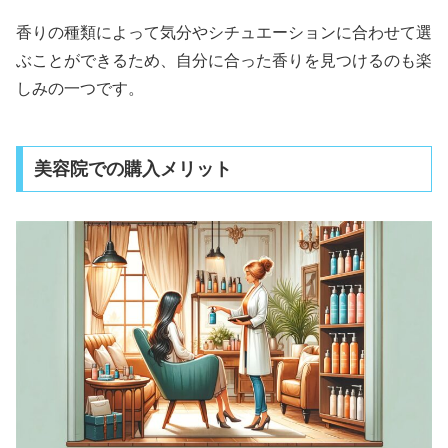
香りの種類によって気分やシチュエーションに合わせて選
ぶことができるため、自分に合った香りを見つけるのも楽
しみの一つです。
美容院での購入メリット