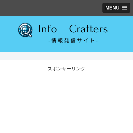
MENU
スポンサーリンク