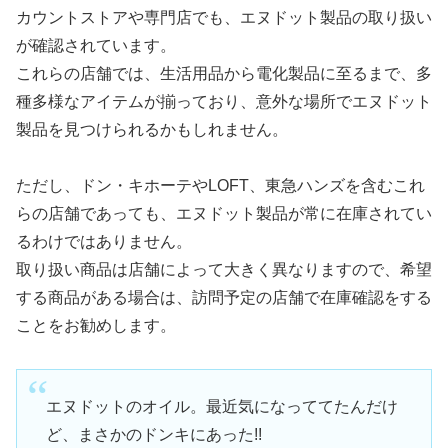
カウントストアや専門店でも、エヌドット製品の取り扱い
が確認されています。
これらの店舗では、生活用品から電化製品に至るまで、多
種多様なアイテムが揃っており、意外な場所でエヌドット
製品を見つけられるかもしれません。
ただし、ドン・キホーテやLOFT、東急ハンズを含むこれ
らの店舗であっても、エヌドット製品が常に在庫されてい
るわけではありません。
取り扱い商品は店舗によって大きく異なりますので、希望
する商品がある場合は、訪問予定の店舗で在庫確認をする
ことをお勧めします。
エヌドットのオイル。最近気になっててたんだけ
ど、まさかのドンキにあった!!