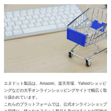
エヌドット製品は、Amazon、楽天市場、Yahoo!ショッピ
ングなどの大手オンラインショッピングサイトで幅広く取
り扱われています。
これらのプラットフォームでは、公式オンラインショップ