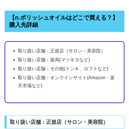
【n.ポリッシュオイルはどこで買える？】
購入先詳細
取り扱い店舗：正規店（サロン・美容院）
取り扱い店舗：薬局(マツキヨなど)
取り扱い店舗：その他(ドンキ、ロフトなど)
取り扱い店舗：オンラインサイト(Amazon・楽
天市場など)
取り扱い店舗：正規店（サロン・美容院）