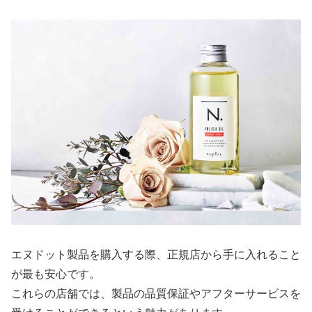
エヌドット製品を購入する際、正規店から手に入れること
が最も安心です。
これらの店舗では、製品の品質保証やアフターサービスを