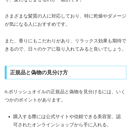
さまざまな髪質の人に対応しており、特に乾燥やダメージ
が気になる人におすすめです。
また、香りにもこだわりがあり、リラックス効果も期待で
きるので、日々のケアに取り入れてみると良いでしょう。
正規品と偽物の見分け方
n.ポリッシュオイルの正規品と偽物を見分けるには、いく
つかのポイントがあります。
購入する際には公式サイトや信頼できる美容室、認
可されたオンラインショップから手に入れる。