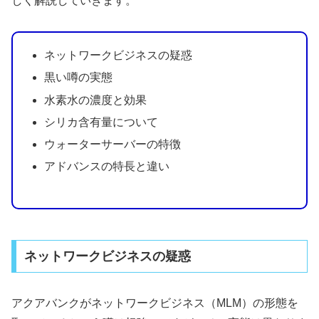
しく解説していきます。
ネットワークビジネスの疑惑
黒い噂の実態
水素水の濃度と効果
シリカ含有量について
ウォーターサーバーの特徴
アドバンスの特長と違い
ネットワークビジネスの疑惑
アクアバンクがネットワークビジネス（MLM）の形態を