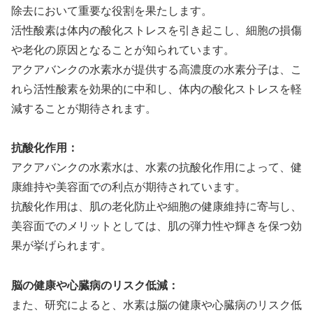
除去において重要な役割を果たします。
活性酸素は体内の酸化ストレスを引き起こし、細胞の損傷
や老化の原因となることが知られています。
アクアバンクの水素水が提供する高濃度の水素分子は、こ
れら活性酸素を効果的に中和し、体内の酸化ストレスを軽
減することが期待されます。
抗酸化作用：
アクアバンクの水素水は、水素の抗酸化作用によって、健
康維持や美容面での利点が期待されています。
抗酸化作用は、肌の老化防止や細胞の健康維持に寄与し、
美容面でのメリットとしては、肌の弾力性や輝きを保つ効
果が挙げられます。
脳の健康や心臓病のリスク低減：
また、研究によると、水素は脳の健康や心臓病のリスク低