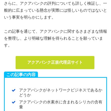
さらに、アクアバンクの評判についても詳しく検証し、一
般的に広まっている懸念が実際には怪しいものではないと
いう事実を明らかにします。
この記事を通じて、アクアバンクに関するさまざまな情報
を整理し、より明確な理解を得られることを願っていま
す。
アクアバンク正規代理店サイト
この記事の内容
アクアバンクがネットワークビジネスであるか
どうか
アクアバンクの水素水に含まれるシリカの含有
量