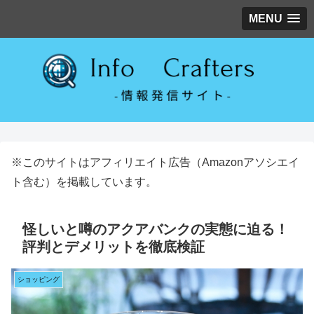
MENU
※このサイトはアフィリエイト広告（Amazonアソシエイ
ト含む）を掲載しています。
怪しいと噂のアクアバンクの実態に迫る！
評判とデメリットを徹底検証
ショッピング