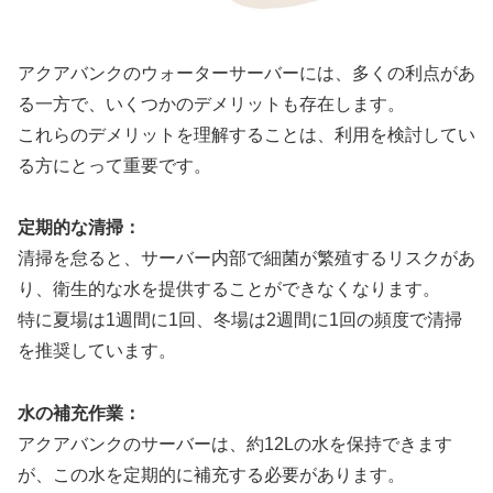
アクアバンクのウォーターサーバーには、多くの利点があ
る一方で、いくつかのデメリットも存在します。
これらのデメリットを理解することは、利用を検討してい
る方にとって重要です。
定期的な清掃：
清掃を怠ると、サーバー内部で細菌が繁殖するリスクがあ
り、衛生的な水を提供することができなくなります。
特に夏場は1週間に1回、冬場は2週間に1回の頻度で清掃
を推奨しています。
水の補充作業：
アクアバンクのサーバーは、約12Lの水を保持できます
が、この水を定期的に補充する必要があります。