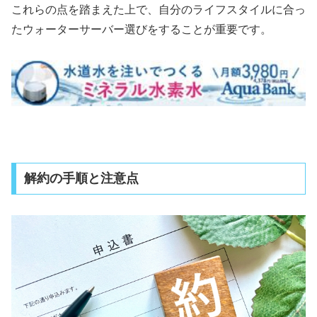
これらの点を踏まえた上で、自分のライフスタイルに合っ
たウォーターサーバー選びをすることが重要です。
解約の手順と注意点