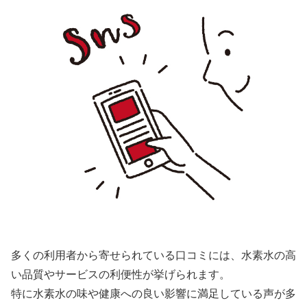
多くの利用者から寄せられている口コミには、水素水の高
い品質やサービスの利便性が挙げられます。
特に水素水の味や健康への良い影響に満足している声が多