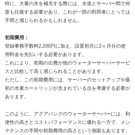
特に、大量の水を補充する際には、水道とサーバー間で何
度も往復する必要があり、これが一部の利用者にとっては
手間と感じられるかもしれません。
初期費用：
登録事務手数料2,200円に加え、設置初月に2ヶ月分の使
用料金を先払いする必要があります。
これにより、初期の出費が他のウォーターサーバーサービ
スと比較して高く感じられることがあります。
ただし、この初期費用には、サーバーのセットアップや最
初の水素カートリッジが含まれている点を考慮する必要が
あります。
このように、アクアバンクのウォーターサーバーには、利
便性の高さとコストパフォーマンスに優れる一方で、メン
テナンスの手間や初期費用の高さという側面もあります。