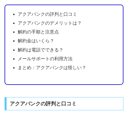
アクアバンクの評判と口コミ
アクアバンクのデメリットは？
解約の手順と注意点
解約金はいくら？
解約は電話でできる？
メールサポートの利用方法
まとめ：アクアバンクは怪しい？
アクアバンクの評判と口コミ