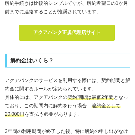
解約手続きは比較的シンプルですが、解約希望日の1か月
前までに連絡することが推奨されています。
アクアバンク正規代理店サイト
解約金はいくら？
アクアバンクのサービスを利用する際には、契約期間と解
約金に関するルールが定められています。
具体的には、アクアバンクの
契約期間は最低2年間
となっ
ており、この期間内に解約を行う場合、
違約金として
20,000円
を支払う必要があります。
2年間の利用期間が終了した後、特に解約の申し出がなけ