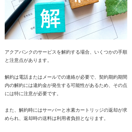
アクアバンクのサービスを解約する場合、いくつかの手順
と注意点があります。
解約は電話またはメールでの連絡が必要で、契約期約期間
内の解約には違約金が発生する可能性があるため、その点
には特に注意が必要です。
また、解約時にはサーバーと水素カートリッジの返却が求
められ、返却時の送料は利用者負担となります。