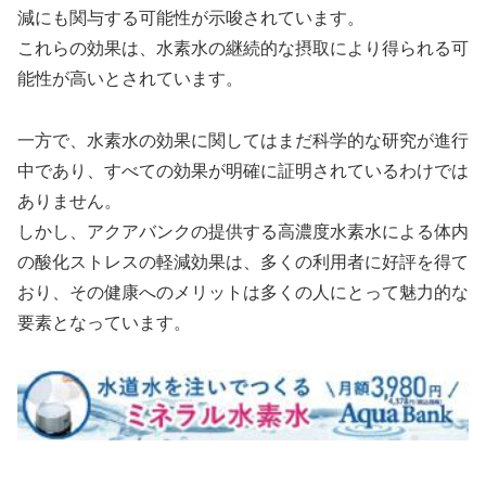
減にも関与する可能性が示唆されています。
これらの効果は、水素水の継続的な摂取により得られる可
能性が高いとされています。
一方で、水素水の効果に関してはまだ科学的な研究が進行
中であり、すべての効果が明確に証明されているわけでは
ありません。
しかし、アクアバンクの提供する高濃度水素水による体内
の酸化ストレスの軽減効果は、多くの利用者に好評を得て
おり、その健康へのメリットは多くの人にとって魅力的な
要素となっています。