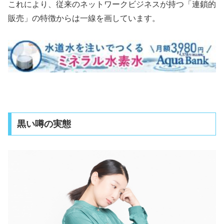
これにより、従来のネットワークビジネスが持つ「連鎖的
販売」の特徴からは一線を画しています。
黒い噂の実態