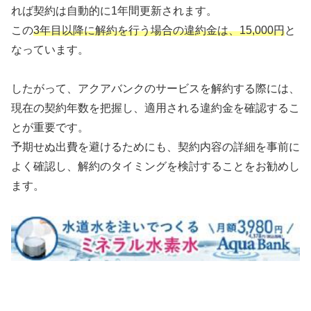
れば契約は自動的に1年間更新されます。
この
3年目以降に解約を行う場合の違約金は、15,000円
と
なっています。
したがって、アクアバンクのサービスを解約する際には、
現在の契約年数を把握し、適用される違約金を確認するこ
とが重要です。
予期せぬ出費を避けるためにも、契約内容の詳細を事前に
よく確認し、解約のタイミングを検討することをお勧めし
ます。