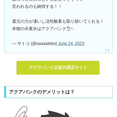
言われるのも納得する！！
還元の力が凄いし活性酸素も取り除いてくれる！
本物の水素水はアクアバンク👌✨
— サトコ (@saaaatoko)
June 24, 2023
アクアバンク正規代理店サイト
アクアバンクのデメリットは？