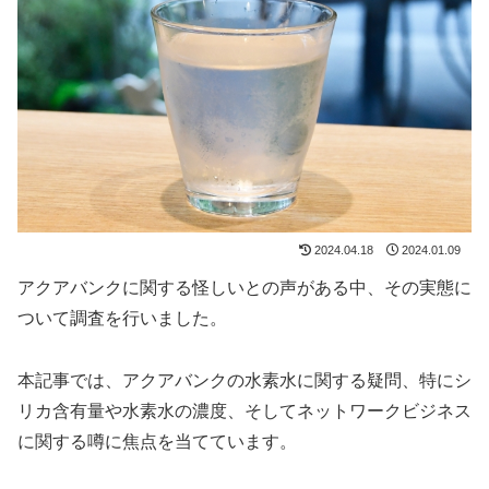
2024.04.18
2024.01.09
アクアバンクに関する怪しいとの声がある中、その実態に
ついて調査を行いました。
本記事では、アクアバンクの水素水に関する疑問、特にシ
リカ含有量や水素水の濃度、そしてネットワークビジネス
に関する噂に焦点を当てています。