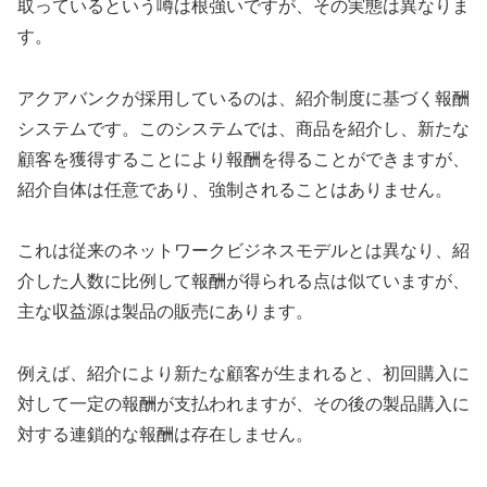
取っているという噂は根強いですが、その実態は異なりま
す。
アクアバンクが採用しているのは、紹介制度に基づく報酬
システムです。このシステムでは、商品を紹介し、新たな
顧客を獲得することにより報酬を得ることができますが、
紹介自体は任意であり、強制されることはありません。
これは従来のネットワークビジネスモデルとは異なり、紹
介した人数に比例して報酬が得られる点は似ていますが、
主な収益源は製品の販売にあります。
例えば、紹介により新たな顧客が生まれると、初回購入に
対して一定の報酬が支払われますが、その後の製品購入に
対する連鎖的な報酬は存在しません。