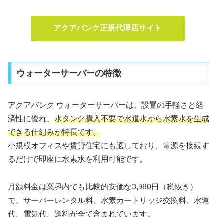
アクアバンク正規代理店サイト
ウォーターサーバーの特徴
アクアバンク ウォーターサーバーは、設置の手軽さと経
済性に優れ、
水タンク購入不要で水道水から水素水を生成
できる仕組みが特長です。
小規模オフィスや賃貸住宅にも適しており、電源を接続す
るだけで即座に水素水を利用可能です。
月額料金は業界内でも比較的安価な
3,980円（税抜き）
で、サーバーレンタル料、水素カートリッジ交換料、水道
代、電気代、送料が全て含まれています。