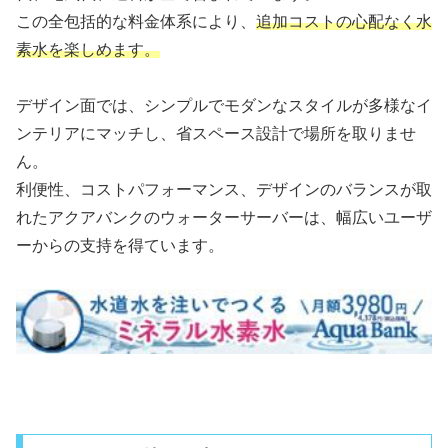
この全包括的な料金体系により、
追加コストの心配なく水
素水を楽しめます。
デザイン面では、シンプルでモダンなスタイルが多様なイ
ンテリアにマッチし、省スペース設計で場所を取りませ
ん。
利便性、コストパフォーマンス、デザインのバランスが取
れたアクアバンクのウォーターサーバーは、幅広いユーザ
ーからの支持を得ています。