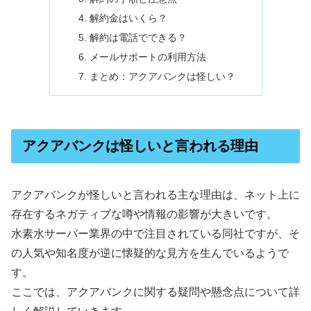
解約金はいくら？
解約は電話でできる？
メールサポートの利用方法
まとめ：アクアバンクは怪しい？
アクアバンクは怪しいと言われる理由
アクアバンクが怪しいと言われる主な理由は、ネット上に
存在するネガティブな噂や情報の影響が大きいです。
水素水サーバー業界の中で注目されている同社ですが、そ
の人気や知名度が逆に懐疑的な見方を生んでいるようで
す。
ここでは、アクアバンクに関する疑問や懸念点について詳