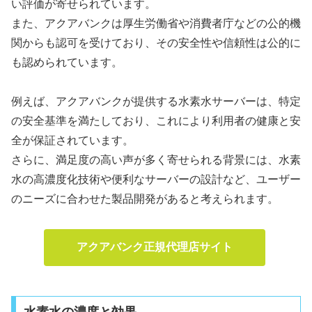
い評価が寄せられています。
また、アクアバンクは厚生労働省や消費者庁などの公的機
関からも認可を受けており、その安全性や信頼性は公的に
も認められています。
例えば、アクアバンクが提供する水素水サーバーは、特定
の安全基準を満たしており、これにより利用者の健康と安
全が保証されています。
さらに、満足度の高い声が多く寄せられる背景には、水素
水の高濃度化技術や便利なサーバーの設計など、ユーザー
のニーズに合わせた製品開発があると考えられます。
アクアバンク正規代理店サイト