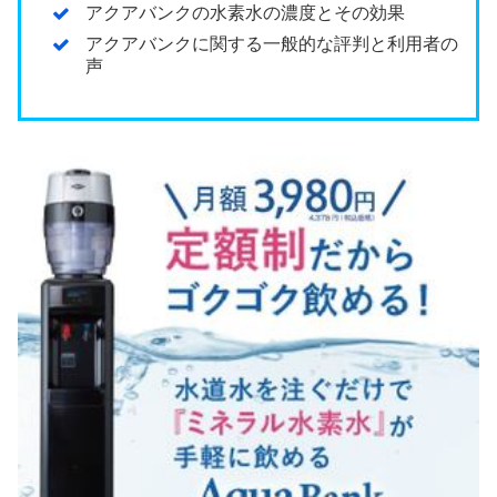
アクアバンクの水素水の濃度とその効果
アクアバンクに関する一般的な評判と利用者の
声