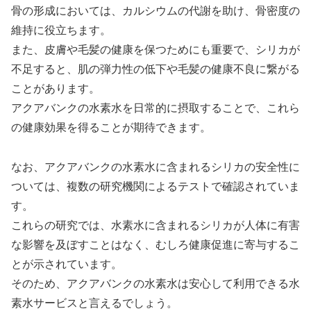
骨の形成においては、カルシウムの代謝を助け、骨密度の
維持に役立ちます。
また、皮膚や毛髪の健康を保つためにも重要で、シリカが
不足すると、肌の弾力性の低下や毛髪の健康不良に繋がる
ことがあります。
アクアバンクの水素水を日常的に摂取することで、これら
の健康効果を得ることが期待できます。
なお、アクアバンクの水素水に含まれるシリカの安全性に
ついては、複数の研究機関によるテストで確認されていま
す。
これらの研究では、水素水に含まれるシリカが人体に有害
な影響を及ぼすことはなく、むしろ健康促進に寄与するこ
とが示されています。
そのため、アクアバンクの水素水は安心して利用できる水
素水サービスと言えるでしょう。