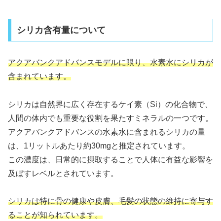
シリカ含有量について
アクアバンクアドバンスモデルに限り、水素水にシリカが
含まれています。
シリカは自然界に広く存在するケイ素（Si）の化合物で、
人間の体内でも重要な役割を果たすミネラルの一つです。
アクアバンクアドバンスの水素水に含まれるシリカの量
は、1リットルあたり約30mgと推定されています。
この濃度は、日常的に摂取することで人体に有益な影響を
及ぼすレベルとされています。
シリカは特に骨の健康や皮膚、毛髪の状態の維持に寄与す
ることが知られています。