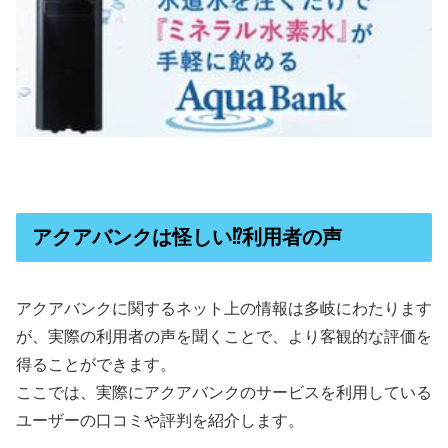
アクアバンクは怪しい⁉利用者の声
アクアバンクに関するネット上の情報は多岐にわたります
が、実際の利用者の声を聞くことで、より客観的な評価を
得ることができます。
ここでは、実際にアクアバンクのサービスを利用している
ユーザーの口コミや評判を紹介します。