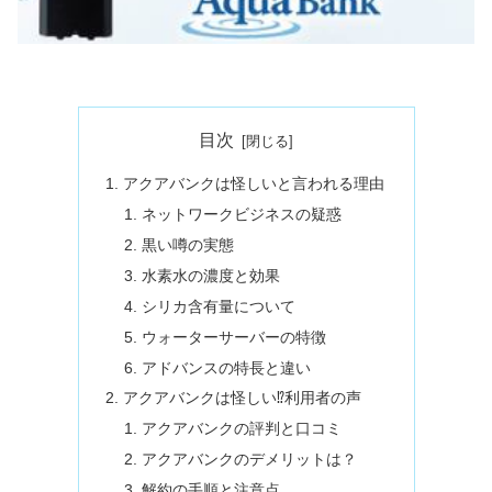
目次
アクアバンクは怪しいと言われる理由
ネットワークビジネスの疑惑
黒い噂の実態
水素水の濃度と効果
シリカ含有量について
ウォーターサーバーの特徴
アドバンスの特長と違い
アクアバンクは怪しい⁉利用者の声
アクアバンクの評判と口コミ
アクアバンクのデメリットは？
解約の手順と注意点