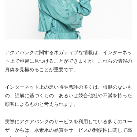
アクアバンクに関するネガティブな情報は、インターネッ
ト上で容易に見つけることができますが、これらの情報の
真偽を見極めることが重要です。
インターネット上の黒い噂や悪評の多くは、根拠のないも
の、誤解に基づくもの、あるいは競合他社や不満を持った
顧客によるものと考えられます。
実際にアクアバンクのサービスを利用している多くのユー
ザーからは、水素水の品質やサービスの利便性に関して高